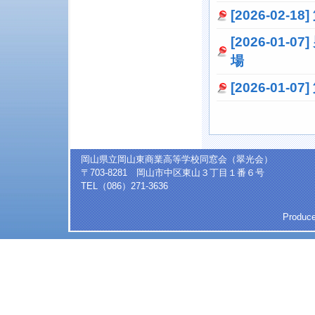
[2026-02-18
[2026-0
場
[2026-01
岡山県立岡山東商業高等学校同窓会（翠光会）
〒703-8281 岡山市中区東山３丁目１番６号
TEL（086）271-3636
Produc