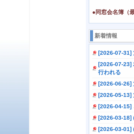
●同窓会名簿（
新着情報
[2026-07
[2026-07
行われる
[2026-06
[2026-05
[2026-04-1
[2026-03-
[2026-03-