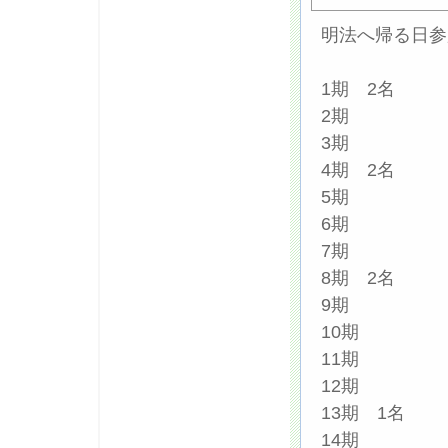
明法へ帰る日参加
1期 2名
2期
3期
4期 2名
5期
6期
7期
8期 2名
9期
10期
11期
12期
13期 1名
14期