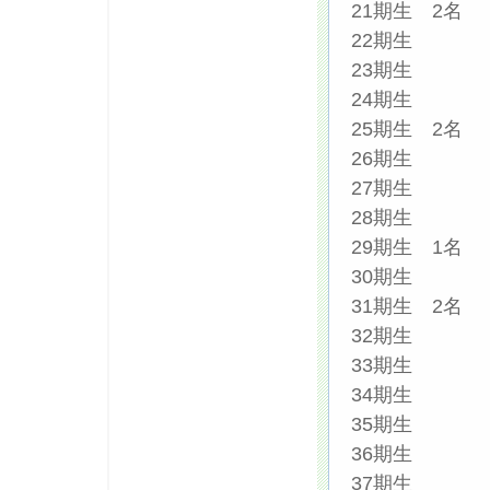
21期生 2名
22期生
23期生
24期生
25期生 2名
26期生
27期生
28期生
29期生 1名
30期生
31期生 2名
32期生
33期生
34期生
35期生
36期生
37期生