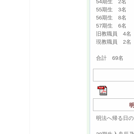
54期生 2名
55期生 3名
56期生 8名
57期生 6名
旧教職員 4名
現教職員 2名
合計 69名
明法へ帰る日の